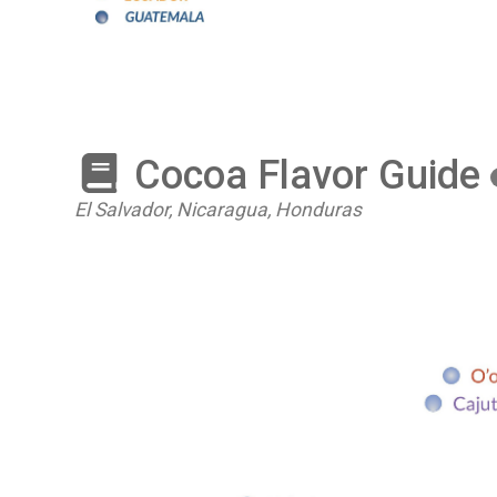
Cocoa Flavor Guide
El Salvador, Nicaragua, Honduras