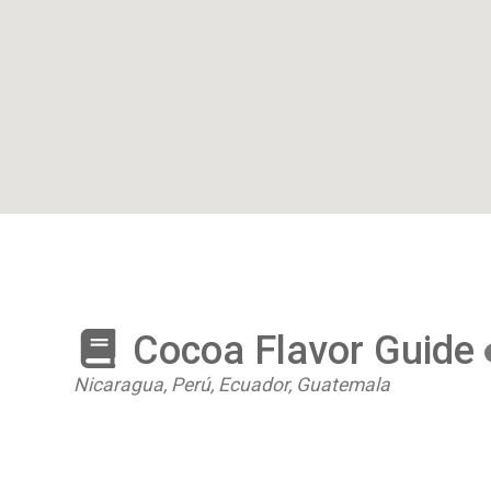
Cocoa Flavor Guide
Nicaragua, Perú, Ecuador, Guatemala