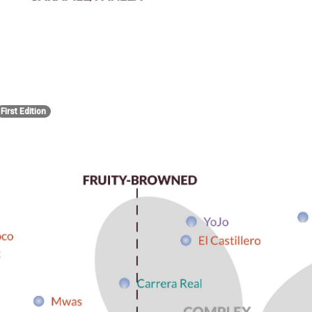
First Edition