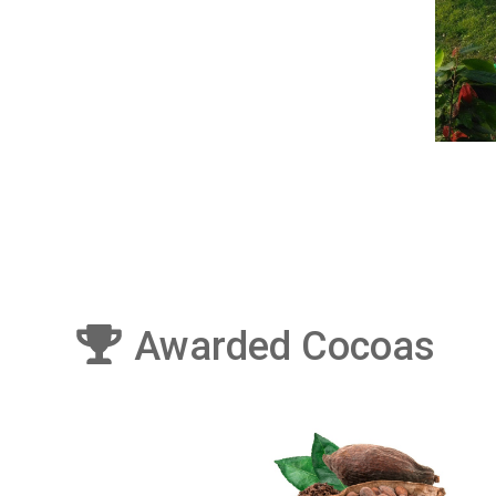
Awarded Cocoas