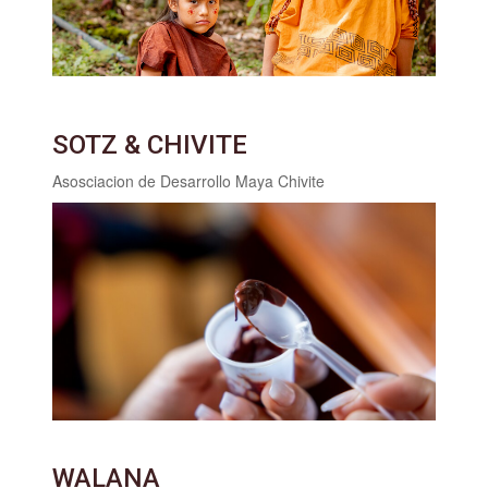
SOTZ & CHIVITE
Asosciacion de Desarrollo Maya Chivite
WALANA