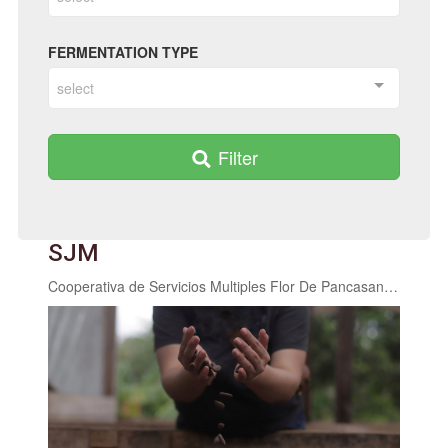
FERMENTATION TYPE
select
Filter
SJM
Cooperativa de Servicios Multiples Flor De Pancasan R.L.