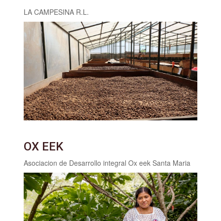
LA CAMPESINA R.L.
OX EEK
Asociacion de Desarrollo integral Ox eek Santa Maria