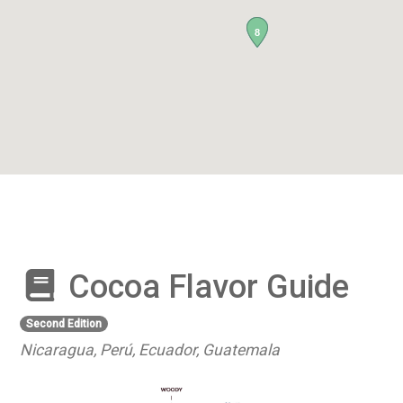
8
Cocoa Flavor Guide
Second Edition
Nicaragua, Perú, Ecuador, Guatemala