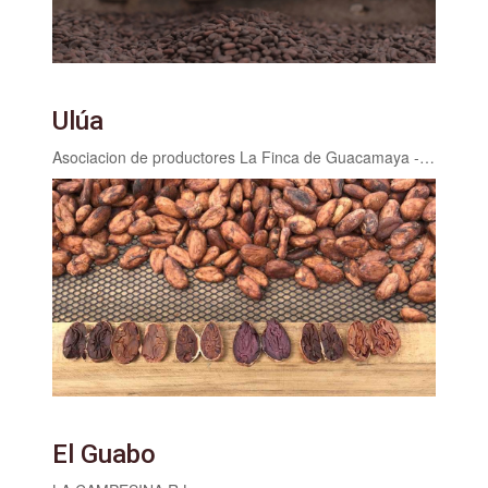
Ulúa
Asociacion de productores La Finca de Guacamaya - APROFIGUA
El Guabo