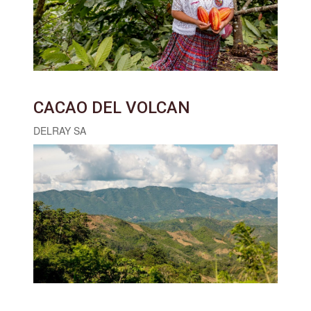
CACAO DEL VOLCAN
DELRAY SA