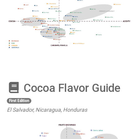
Cocoa Flavor Guide
First Edition
El Salvador, Nicaragua, Honduras