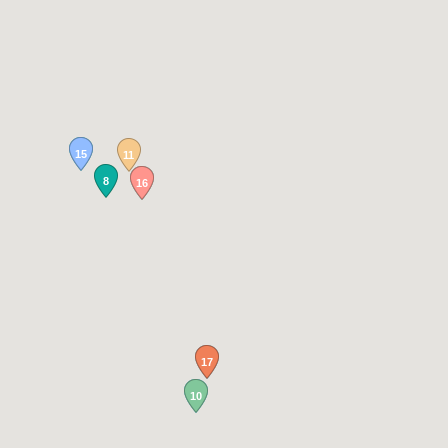
15
11
8
16
17
10