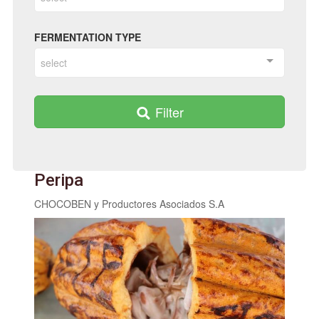
FERMENTATION TYPE
select
Filter
Peripa
CHOCOBEN y Productores Asociados S.A