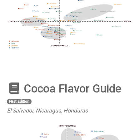
Cocoa Flavor Guide
First Edition
El Salvador, Nicaragua, Honduras