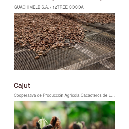
GUACHIMELB S.A. / 12TREE COCOA
Cajut
Cooperativa de Producción Agrícola Cacaoteros de Limitada COPRACAJUL