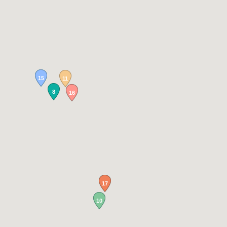
15
11
8
16
17
10