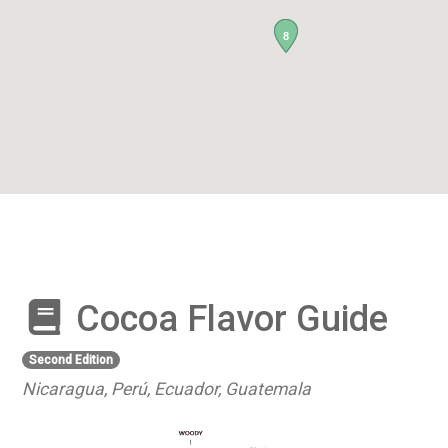
8
Cocoa Flavor Guide
Second Edition
Nicaragua, Perú, Ecuador, Guatemala